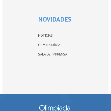
NOVIDADES
NOTÍCIAS
OBM NA MÍDIA
SALA DE IMPRENSA