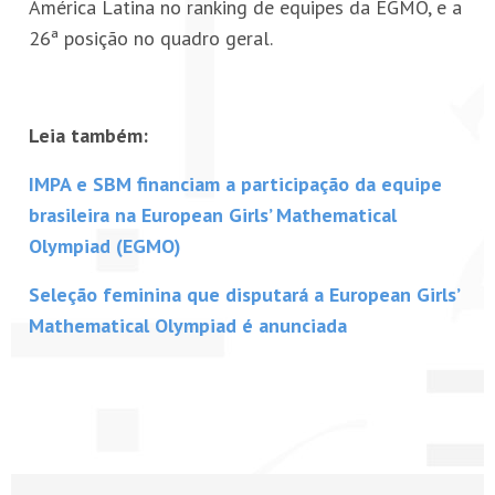
América Latina no ranking de equipes da EGMO, e a
26ª posição no quadro geral.
Leia também:
IMPA e SBM financiam a participação da equipe
brasileira na European Girls’ Mathematical
Olympiad (EGMO)
Seleção feminina que disputará a European Girls’
Mathematical Olympiad é anunciada