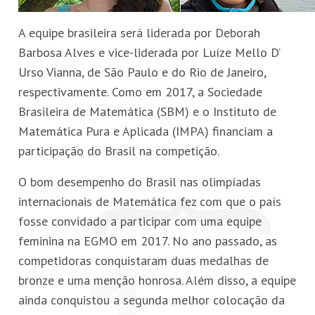
A equipe brasileira será liderada por Deborah
Barbosa Alves e vice-liderada por Luíze Mello D’
Urso Vianna, de São Paulo e do Rio de Janeiro,
respectivamente. Como em 2017, a Sociedade
Brasileira de Matemática (SBM) e o Instituto de
Matemática Pura e Aplicada (IMPA) financiam a
participação do Brasil na competição.
O bom desempenho do Brasil nas olimpíadas
internacionais de Matemática fez com que o país
fosse convidado a participar com uma equipe
feminina na EGMO em 2017. No ano passado, as
competidoras conquistaram duas medalhas de
bronze e uma menção honrosa. Além disso, a equipe
ainda conquistou a segunda melhor colocação da