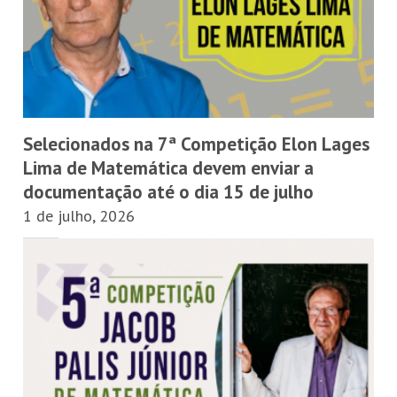
Selecionados na 7ª Competição Elon Lages
Lima de Matemática devem enviar a
documentação até o dia 15 de julho
1 de julho, 2026