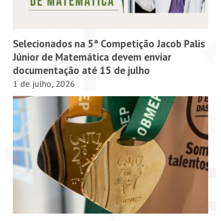
Selecionados na 5ª Competição Jacob Palis
Júnior de Matemática devem enviar
documentação até 15 de julho
1 de julho, 2026