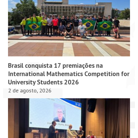
PETI-OBM
CONTATO
ÁREA RESTRITA
Brasil conquista 17 premiações na
International Mathematics Competition for
University Students 2026
2 de agosto, 2026