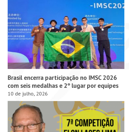
Brasil encerra participação no IMSC 2026
com seis medalhas e 2º lugar por equipes
10 de julho, 2026