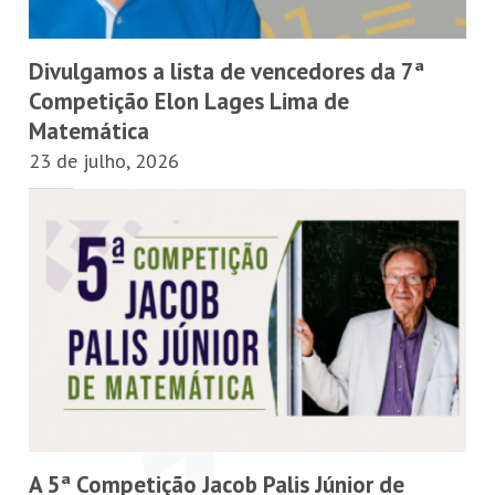
Divulgamos a lista de vencedores da 7ª
Competição Elon Lages Lima de
Matemática
23 de julho, 2026
A 5ª Competição Jacob Palis Júnior de