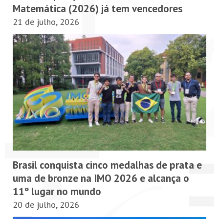
Matemática (2026) já tem vencedores
21 de julho, 2026
Brasil conquista cinco medalhas de prata e
uma de bronze na IMO 2026 e alcança o
11º lugar no mundo
20 de julho, 2026