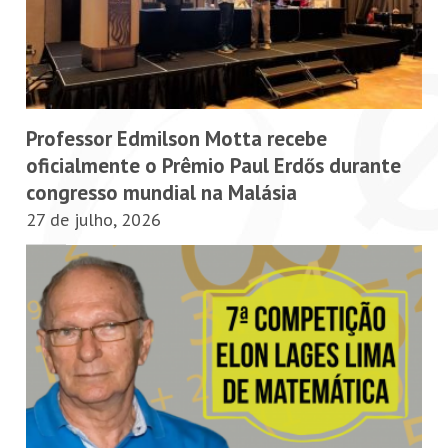
Professor Edmilson Motta recebe
oficialmente o Prêmio Paul Erdős durante
congresso mundial na Malásia
27 de julho, 2026