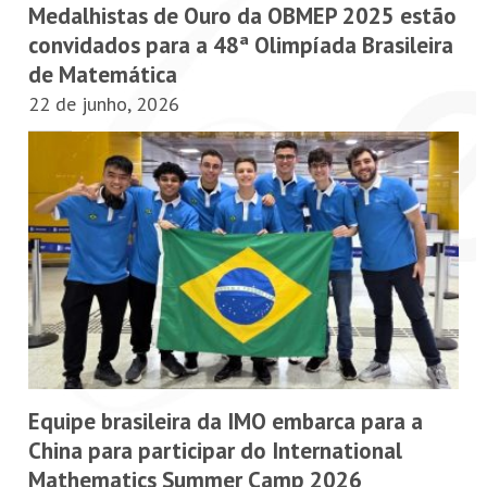
Medalhistas de Ouro da OBMEP 2025 estão
convidados para a 48ª Olimpíada Brasileira
de Matemática
22 de junho, 2026
Equipe brasileira da IMO embarca para a
China para participar do International
Mathematics Summer Camp 2026