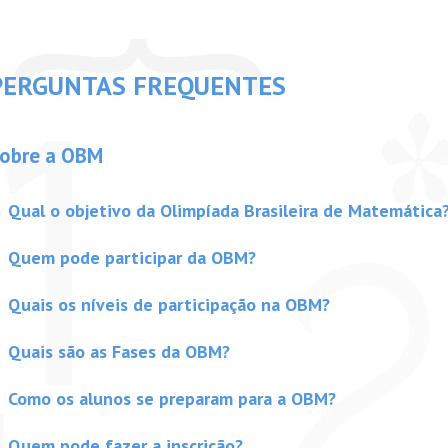
PERGUNTAS FREQUENTES
obre a OBM
Qual o objetivo da Olimpíada Brasileira de Matemática
Quem pode participar da OBM?
Quais os níveis de participação na OBM?
Quais são as Fases da OBM?
Como os alunos se preparam para a OBM?
Quem pode fazer a inscrição?