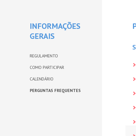
INFORMAÇÕES
GERAIS
S
REGULAMENTO
COMO PARTICIPAR
CALENDÁRIO
PERGUNTAS FREQUENTES