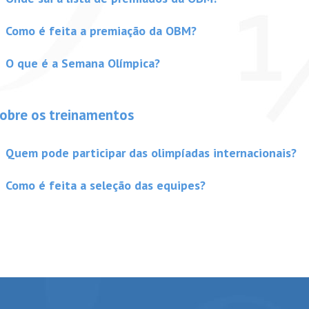
Como é feita a premiação da OBM?
O que é a Semana Olímpica?
obre os treinamentos
Quem pode participar das olimpíadas internacionais?
Como é feita a seleção das equipes?