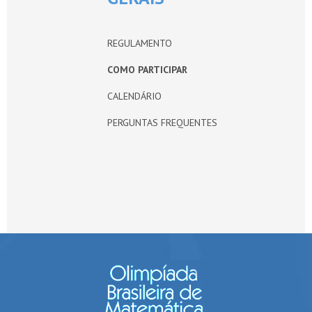
REGULAMENTO
COMO PARTICIPAR
CALENDÁRIO
PERGUNTAS FREQUENTES