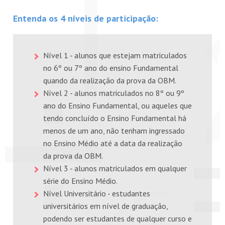
Entenda os 4 níveis de participação:
Nível 1 - alunos que estejam matriculados
no 6º ou 7º ano do ensino Fundamental
quando da realização da prova da OBM.
Nível 2 - alunos matriculados no 8º ou 9º
ano do Ensino Fundamental, ou aqueles que
tendo concluído o Ensino Fundamental há
menos de um ano, não tenham ingressado
no Ensino Médio até a data da realização
da prova da OBM.
Nível 3 - alunos matriculados em qualquer
série do Ensino Médio.
Nível Universitário - estudantes
universitários em nível de graduação,
podendo ser estudantes de qualquer curso e