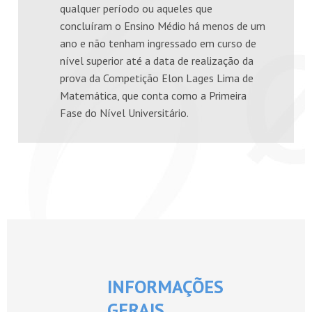
qualquer período ou aqueles que
concluíram o Ensino Médio há menos de um
ano e não tenham ingressado em curso de
nível superior até a data de realização da
prova da Competição Elon Lages Lima de
Matemática, que conta como a Primeira
Fase do Nível Universitário.
INFORMAÇÕES
GERAIS