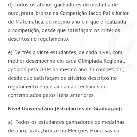
d) Todos os alunos ganhadores de medalha de
ouro, prata, bronze na Competição Jacob Palis Júnior
de Matemática, do mesmo ano em que é realizada
a competição, desde que satisfaçam os critérios
descritos no regulamento.
e) De três a vinte estudantes, de cada nível, com
melhor desempenho em cada Olimpíada Regional,
apoiada pela OBM no mesmo ano da competição,
desde que satisfaçam os critérios descritos no
regulamento e que ainda não tenham sido
contemplados pelos itens anteriores.
Nível Universitário (Estudantes de Graduação):
a) Todos os estudantes ganhadores de medalhas
de ouro, prata, bronze ou Menções Honrosas na