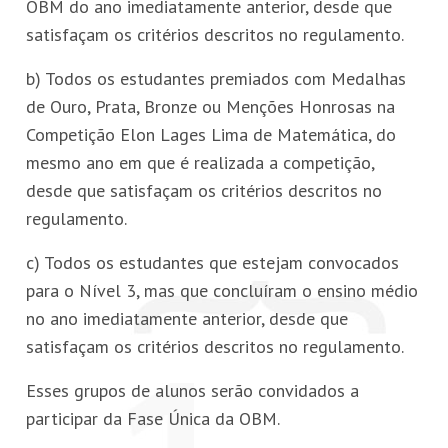
OBM do ano imediatamente anterior, desde que
satisfaçam os critérios descritos no regulamento.
b) Todos os estudantes premiados com Medalhas
de Ouro, Prata, Bronze ou Menções Honrosas na
Competição Elon Lages Lima de Matemática, do
mesmo ano em que é realizada a competição,
desde que satisfaçam os critérios descritos no
regulamento.
c) Todos os estudantes que estejam convocados
para o Nível 3, mas que concluíram o ensino médio
no ano imediatamente anterior, desde que
satisfaçam os critérios descritos no regulamento.
Esses grupos de alunos serão convidados a
participar da Fase Única da OBM.