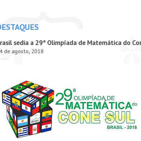
DESTAQUES
rasil sedia a 29ª Olimpíada de Matemática do Co
4 de agosto, 2018