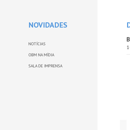
NOVIDADES
B
NOTÍCIAS
1
OBM NA MÍDIA
SALA DE IMPRENSA