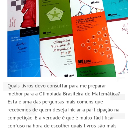
PETI-OBM
CONTATO
ÁREA RESTRITA
Quais livros devo consultar para me preparar
melhor para a Olimpíada Brasileira de Matemática?
Esta é uma das perguntas mais comuns que
recebemos de quem deseja iniciar a participação na
competição. E a verdade é que é muito fácil ficar
confuso na hora de escolher quais livros são mais