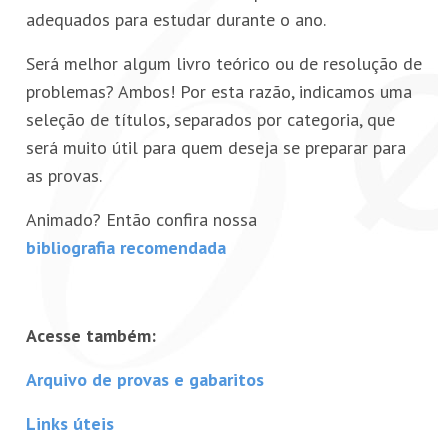
adequados para estudar durante o ano.
Será melhor algum livro teórico ou de resolução de
problemas? Ambos! Por esta razão, indicamos uma
seleção de títulos, separados por categoria, que
será muito útil para quem deseja se preparar para
as provas.
Animado? Então confira nossa
bibliografia recomendada
Acesse também:
Arquivo de provas e gabaritos
Links úteis