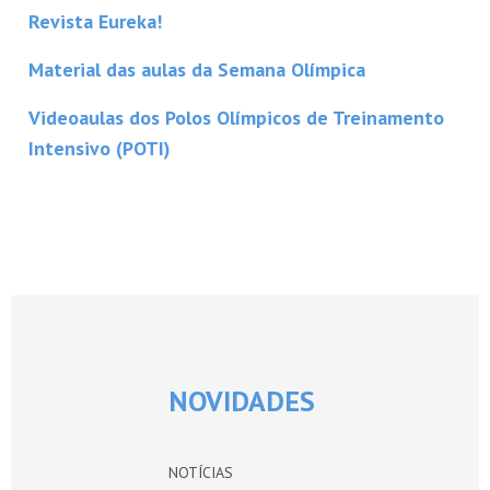
Revista Eureka!
Material das aulas da Semana Olímpica
Videoaulas dos Polos Olímpicos de Treinamento
Intensivo (POTI)
NOVIDADES
NOTÍCIAS