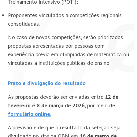
Treinamento Intensivo (POTI);
Proponentes vinculados a competições regionais
consolidadas.
No caso de novas competições, serão priorizadas
propostas apresentadas por pessoas com
experiência prévia em olimpíadas de matemática ou
vinculadas a instituições públicas de ensino.
Prazo e divulgação do resultado
As propostas deverão ser enviadas entre
12 de
fevereiro e 8 de março de 2026
, por meio de
formulário online.
A previsão é de que o resultado da seleção seja
divulgado no site da OBM em
16 de março de