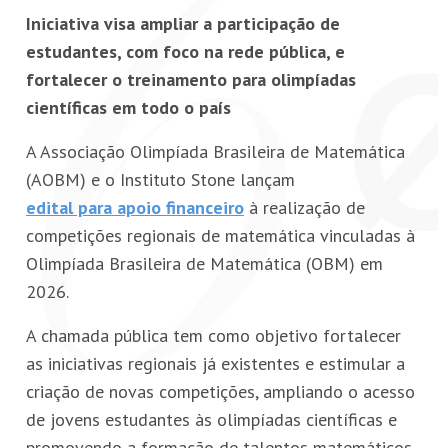
Iniciativa visa ampliar a participação de
estudantes, com foco na rede pública, e
fortalecer o treinamento para olimpíadas
científicas em todo o país
A Associação Olimpíada Brasileira de Matemática
(AOBM) e o Instituto Stone lançam
edital para apoio financeiro
à realização de
competições regionais de matemática vinculadas à
Olimpíada Brasileira de Matemática (OBM) em
2026.
A chamada pública tem como objetivo fortalecer
as iniciativas regionais já existentes e estimular a
criação de novas competições, ampliando o acesso
de jovens estudantes às olimpíadas científicas e
promovendo a formação de talentos matemáticos