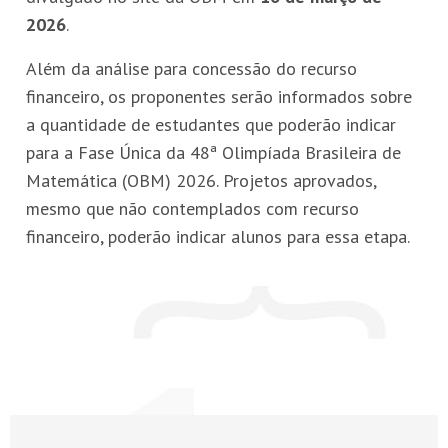
2026
.
Além da análise para concessão do recurso
financeiro, os proponentes serão informados sobre
a quantidade de estudantes que poderão indicar
para a Fase Única da 48ª Olimpíada Brasileira de
Matemática (OBM) 2026. Projetos aprovados,
mesmo que não contemplados com recurso
financeiro, poderão indicar alunos para essa etapa.