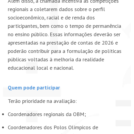
Além disso, a chamada incentiva as competições
regionais a coletarem dados sobre o perfil
socioeconômico, racial e de renda dos
participantes, bem como o tempo de permanência
no ensino público. Essas informações deverão ser
apresentadas na prestação de contas de 2026 e
poderão contribuir para a formulação de políticas
públicas voltadas à melhoria da realidade
educacional local e nacional.
Quem pode participar
Terão prioridade na avaliação:
Coordenadores regionais da OBM;
Coordenadores dos Polos Olímpicos de