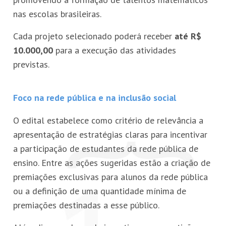
nas escolas brasileiras.
Cada projeto selecionado poderá receber
até R$
10.000,00
para a execução das atividades
previstas.
Foco na rede pública e na inclusão social
O edital estabelece como critério de relevância a
apresentação de estratégias claras para incentivar
a participação de estudantes da rede pública de
ensino. Entre as ações sugeridas estão a criação de
premiações exclusivas para alunos da rede pública
ou a definição de uma quantidade mínima de
premiações destinadas a esse público.