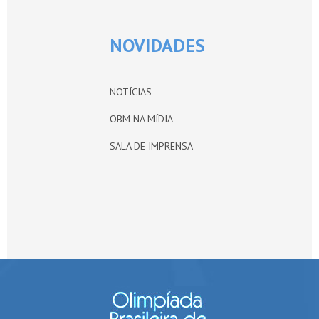
NOVIDADES
NOTÍCIAS
OBM NA MÍDIA
SALA DE IMPRENSA