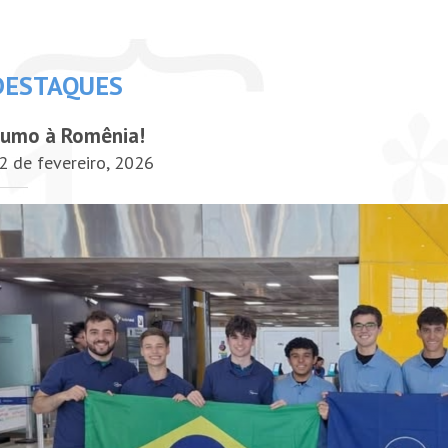
DESTAQUES
umo à Romênia!
2 de fevereiro, 2026