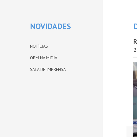
NOVIDADES
R
NOTÍCIAS
2
OBM NA MÍDIA
SALA DE IMPRENSA