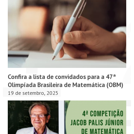
Confira a lista de convidados para a 47ª
Olimpíada Brasileira de Matemática (OBM)
19 de setembro, 2025