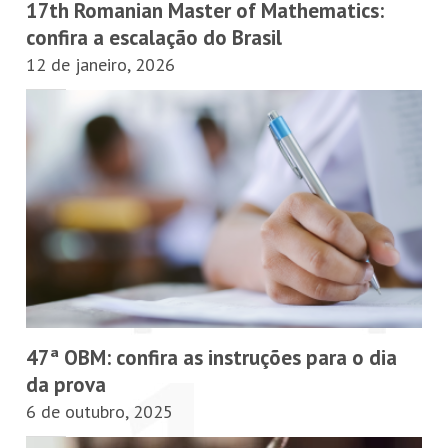
17th Romanian Master of Mathematics:
confira a escalação do Brasil
12 de janeiro, 2026
47ª OBM: confira as instruções para o dia
da prova
6 de outubro, 2025