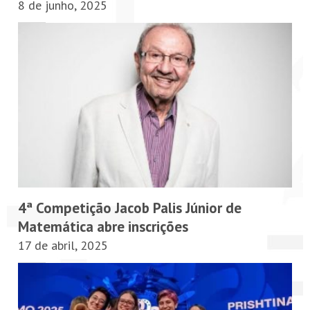
8 de junho, 2025
4ª Competição Jacob Palis Júnior de
Matemática abre inscrições
17 de abril, 2025