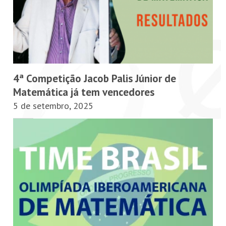
4ª Competição Jacob Palis Júnior de
Matemática já tem vencedores
5 de setembro, 2025