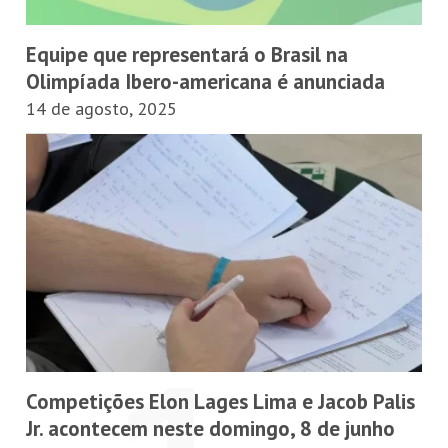
Equipe que representará o Brasil na
Olimpíada Ibero-americana é anunciada
14 de agosto, 2025
Competições Elon Lages Lima e Jacob Palis
Jr. acontecem neste domingo, 8 de junho