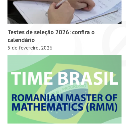
Testes de seleção 2026: confira o
calendário
5 de fevereiro, 2026