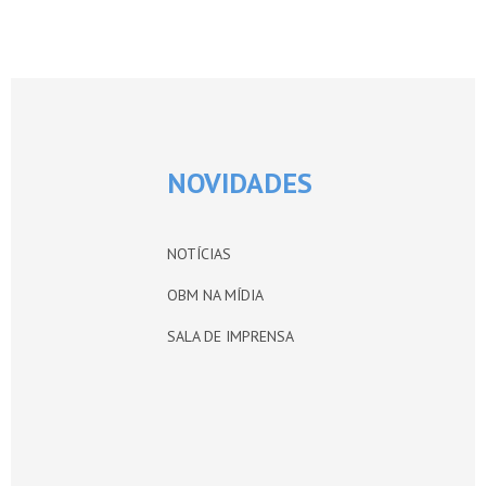
NOVIDADES
NOTÍCIAS
OBM NA MÍDIA
SALA DE IMPRENSA