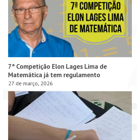
PETI-OBM
CONTATO
ÁREA RESTRITA
7ª Competição Elon Lages Lima de
Matemática já tem regulamento
27 de março, 2026