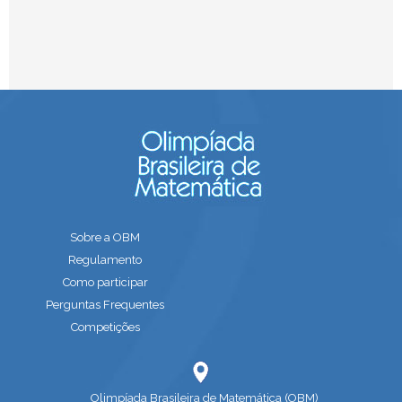
Sobre a OBM
Regulamento
Como participar
Perguntas Frequentes
Competições
Olimpíada Brasileira de Matemática (OBM)