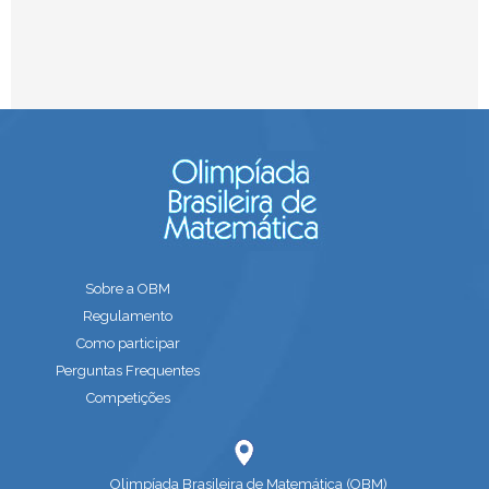
Sobre a OBM
Regulamento
Como participar
Perguntas Frequentes
Competições
Olimpíada Brasileira de Matemática (OBM)