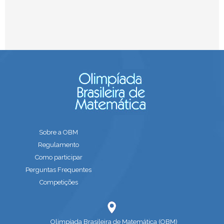
Sobre a OBM
Regulamento
Como participar
Perguntas Frequentes
Competições
Olimpíada Brasileira de Matemática (OBM)