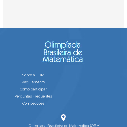
Sobre a OBM
Regulamento
Como participar
Perguntas Frequentes
Competições
Olimpíada Brasileira de Matemática (OBM)