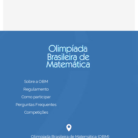
Sobre a OBM
Regulamento
Como participar
Perguntas Frequentes
Competições
Olimpíada Brasileira de Matemática (OBM)