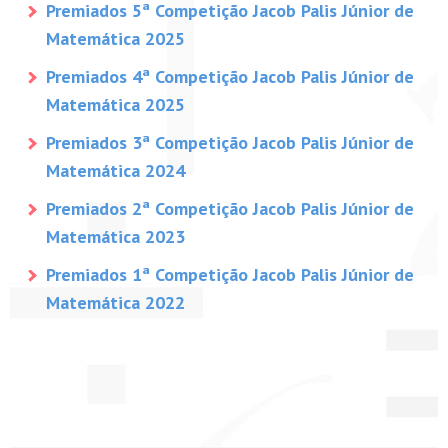
Premiados 5ª Competição Jacob Palis Júnior de
Matemática 2025
PETI-OBM
Premiados 4ª Competição Jacob Palis Júnior de
CONTATO
Matemática 2025
ÁREA RESTRITA
Premiados 3ª Competição Jacob Palis Júnior de
Matemática 2024
Premiados 2ª Competição Jacob Palis Júnior de
Matemática 2023
Premiados 1ª Competição Jacob Palis Júnior de
Matemática 2022