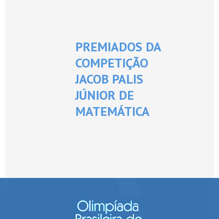
PREMIADOS DA
COMPETIÇÃO
JACOB PALIS
JÚNIOR DE
MATEMÁTICA