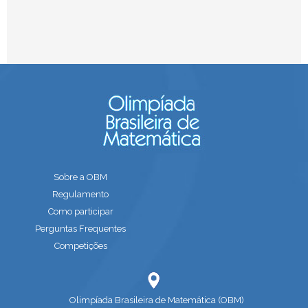
Sobre a OBM
Regulamento
Como participar
Perguntas Frequentes
Competições
Olimpíada Brasileira de Matemática (OBM)