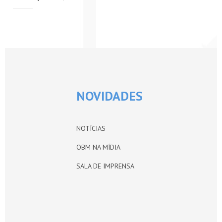
PETI-OBM
CONTATO
ÁREA RESTRITA
NOVIDADES
NOTÍCIAS
OBM NA MÍDIA
SALA DE IMPRENSA