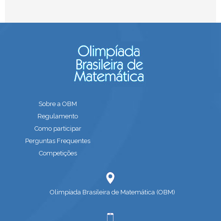
Sobre a OBM
Regulamento
Como participar
Perguntas Frequentes
Competições
Olimpíada Brasileira de Matemática (OBM)