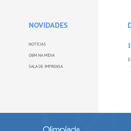
NOVIDADES
NOTÍCIAS
1
OBM NA MÍDIA
1
SALA DE IMPRENSA