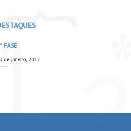
DESTAQUES
ª FASE
0 de janeiro, 2017