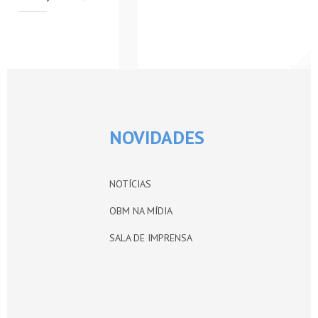
PETI-OBM
CONTATO
ÁREA RESTRITA
NOVIDADES
NOTÍCIAS
OBM NA MÍDIA
SALA DE IMPRENSA