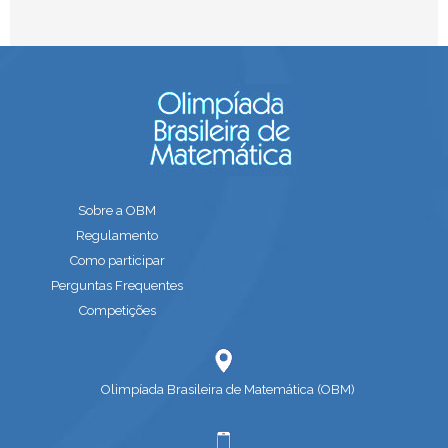
Sobre a OBM
Regulamento
Como participar
Perguntas Frequentes
Competições
Olimpíada Brasileira de Matemática (OBM)