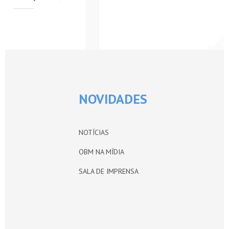
PETI-OBM
CONTATO
ÁREA RESTRITA
NOVIDADES
NOTÍCIAS
OBM NA MÍDIA
SALA DE IMPRENSA