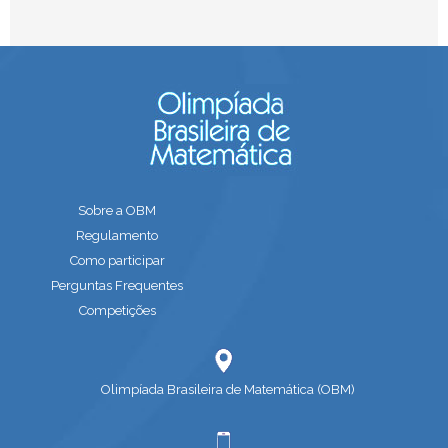
Sobre a OBM
Regulamento
Como participar
Perguntas Frequentes
Competições
Olimpíada Brasileira de Matemática (OBM)