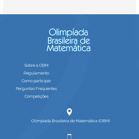
Sobre a OBM
Regulamento
Como participar
Perguntas Frequentes
Competições
Olimpíada Brasileira de Matemática (OBM)