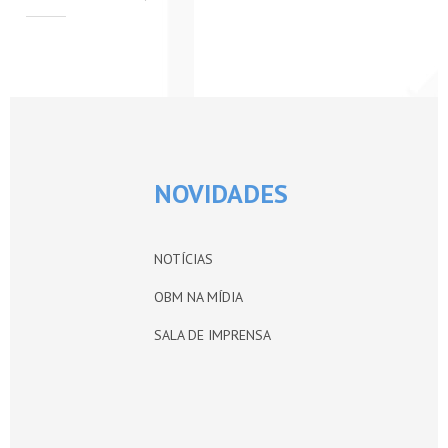
PETI-OBM
CONTATO
ÁREA RESTRITA
NOVIDADES
NOTÍCIAS
OBM NA MÍDIA
SALA DE IMPRENSA