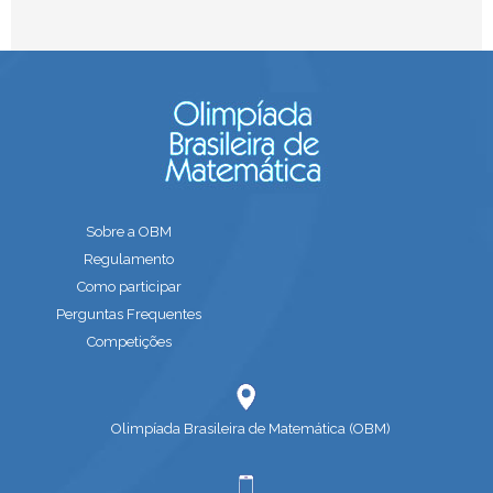
Sobre a OBM
Regulamento
Como participar
Perguntas Frequentes
Competições
Olimpíada Brasileira de Matemática (OBM)