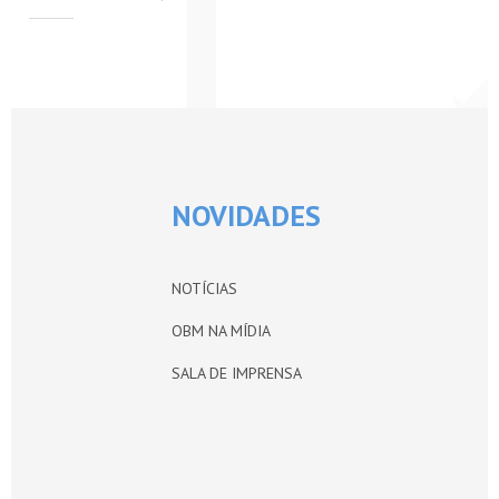
PETI-OBM
CONTATO
ÁREA RESTRITA
NOVIDADES
NOTÍCIAS
OBM NA MÍDIA
SALA DE IMPRENSA