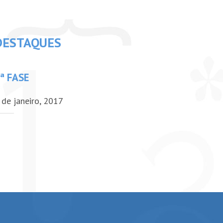
DESTAQUES
ª FASE
 de janeiro, 2017