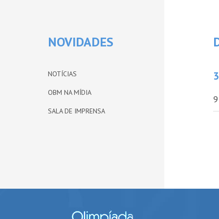
NOVIDADES
NOTÍCIAS
3
OBM NA MÍDIA
9
SALA DE IMPRENSA