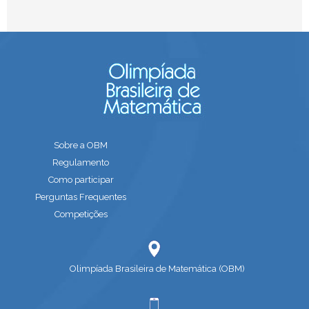
Sobre a OBM
Regulamento
Como participar
Perguntas Frequentes
Competições
Olimpíada Brasileira de Matemática (OBM)