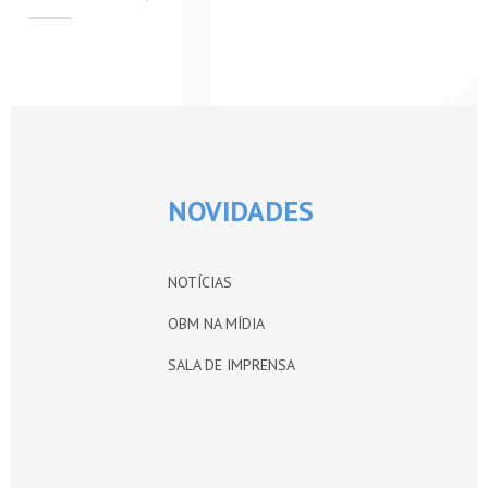
PETI-OBM
CONTATO
ÁREA RESTRITA
NOVIDADES
NOTÍCIAS
OBM NA MÍDIA
SALA DE IMPRENSA