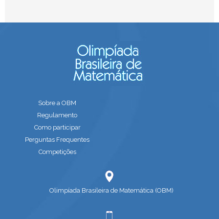
Sobre a OBM
Regulamento
Como participar
Perguntas Frequentes
Competições
Olimpíada Brasileira de Matemática (OBM)