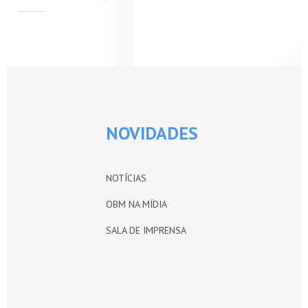
PETI-OBM
CONTATO
ÁREA RESTRITA
NOVIDADES
NOTÍCIAS
OBM NA MÍDIA
SALA DE IMPRENSA