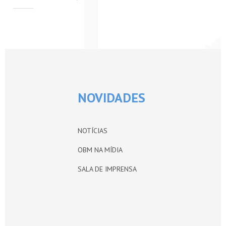
PETI-OBM
CONTATO
ÁREA RESTRITA
NOVIDADES
NOTÍCIAS
OBM NA MÍDIA
SALA DE IMPRENSA