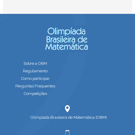
Sobre a OBM
Regulamento
Como participar
Perguntas Frequentes
Competições
Olimpíada Brasileira de Matemática (OBM)