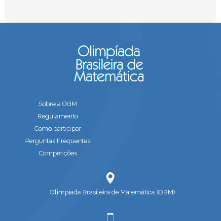
Sobre a OBM
Regulamento
Como participar
Perguntas Frequentes
Competições
Olimpíada Brasileira de Matemática (OBM)