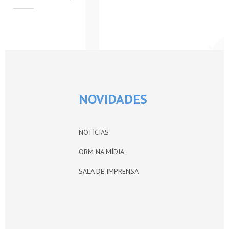
PETI-OBM
CONTATO
ÁREA RESTRITA
NOVIDADES
NOTÍCIAS
OBM NA MÍDIA
SALA DE IMPRENSA