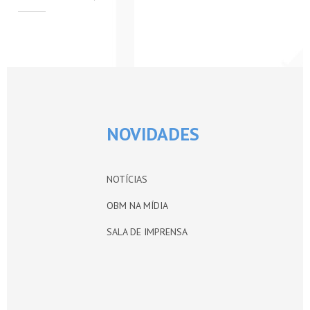
PETI-OBM
CONTATO
ÁREA RESTRITA
NOVIDADES
NOTÍCIAS
OBM NA MÍDIA
SALA DE IMPRENSA