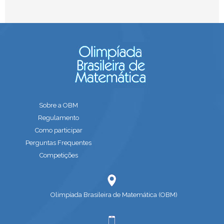
Sobre a OBM
Regulamento
Como participar
Perguntas Frequentes
Competições
Olimpíada Brasileira de Matemática (OBM)