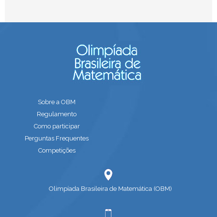
Sobre a OBM
Regulamento
Como participar
Perguntas Frequentes
Competições
Olimpíada Brasileira de Matemática (OBM)