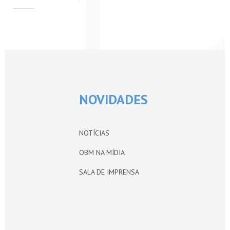
PETI-OBM
CONTATO
ÁREA RESTRITA
NOVIDADES
NOTÍCIAS
OBM NA MÍDIA
SALA DE IMPRENSA