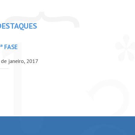
DESTAQUES
ª FASE
 de janeiro, 2017