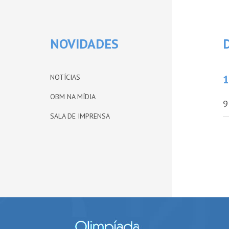
NOVIDADES
NOTÍCIAS
1
OBM NA MÍDIA
9
SALA DE IMPRENSA