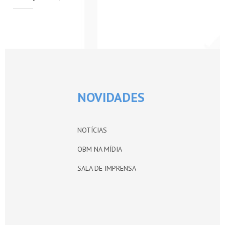
PETI-OBM
CONTATO
ÁREA RESTRITA
NOVIDADES
NOTÍCIAS
OBM NA MÍDIA
SALA DE IMPRENSA