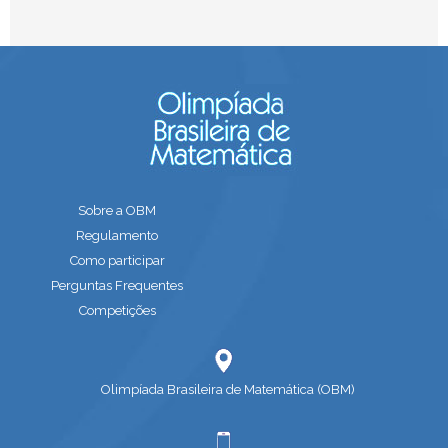
Sobre a OBM
Regulamento
Como participar
Perguntas Frequentes
Competições
Olimpíada Brasileira de Matemática (OBM)