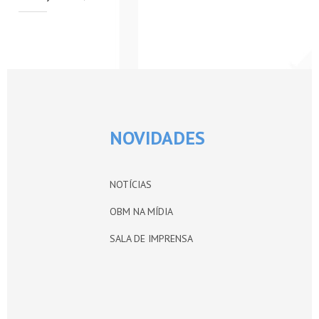
PETI-OBM
CONTATO
ÁREA RESTRITA
NOVIDADES
NOTÍCIAS
OBM NA MÍDIA
SALA DE IMPRENSA