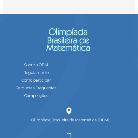
Sobre a OBM
Regulamento
Como participar
Perguntas Frequentes
Competições
Olimpíada Brasileira de Matemática (OBM)