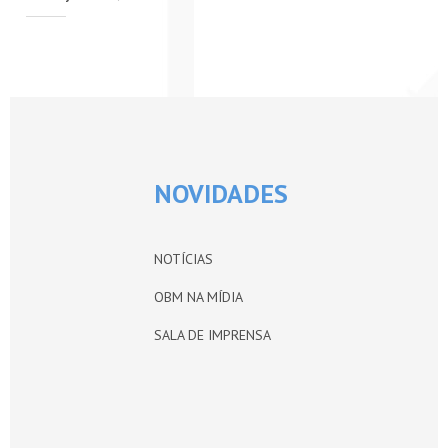
PETI-OBM
CONTATO
ÁREA RESTRITA
NOVIDADES
NOTÍCIAS
OBM NA MÍDIA
SALA DE IMPRENSA