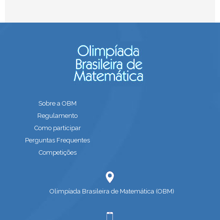
Sobre a OBM
Regulamento
Como participar
Perguntas Frequentes
Competições
Olimpíada Brasileira de Matemática (OBM)