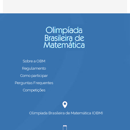
Sobre a OBM
Regulamento
Como participar
Perguntas Frequentes
Competições
Olimpíada Brasileira de Matemática (OBM)