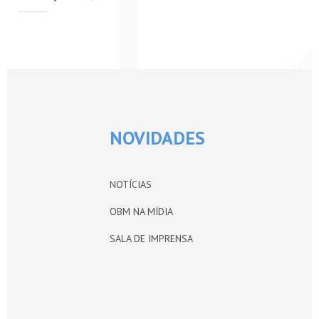
PETI-OBM
CONTATO
ÁREA RESTRITA
NOVIDADES
NOTÍCIAS
OBM NA MÍDIA
SALA DE IMPRENSA