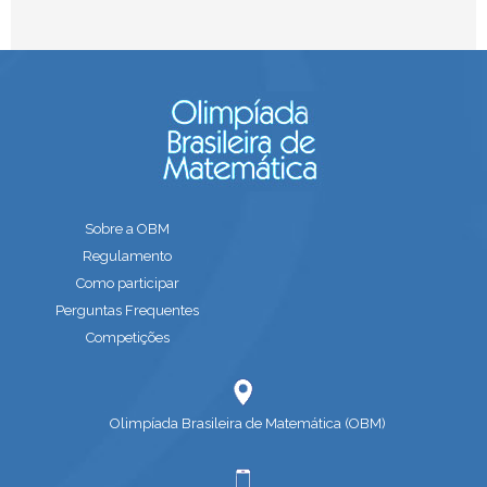
Sobre a OBM
Regulamento
Como participar
Perguntas Frequentes
Competições
Olimpíada Brasileira de Matemática (OBM)