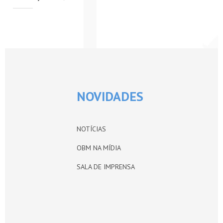
PETI-OBM
CONTATO
ÁREA RESTRITA
NOVIDADES
NOTÍCIAS
OBM NA MÍDIA
SALA DE IMPRENSA