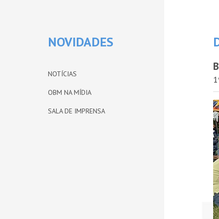
NOVIDADES
B
NOTÍCIAS
1
OBM NA MÍDIA
SALA DE IMPRENSA