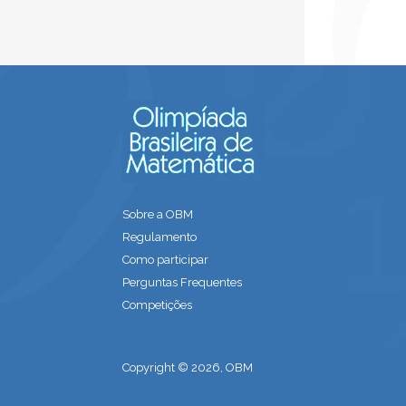
Sobre a OBM
Regulamento
Como participar
Perguntas Frequentes
Competições
Copyright © 2026, OBM