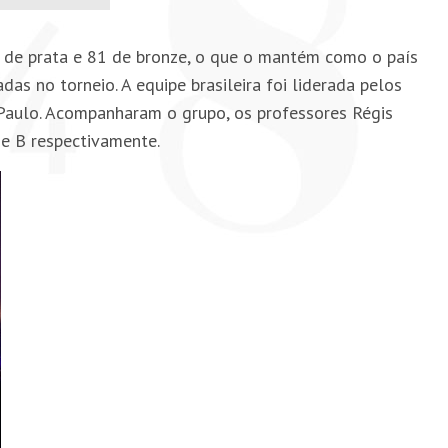
 de prata e 81 de bronze, o que o mantém como o país
 no torneio. A equipe brasileira foi liderada pelos
Paulo. Acompanharam o grupo, os professores Régis
e B respectivamente.