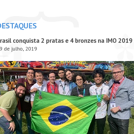
DESTAQUES
rasil conquista 2 pratas e 4 bronzes na IMO 2019
9 de julho, 2019