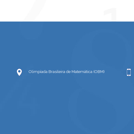
Olimpíada Brasileira de Matemática (OBM)