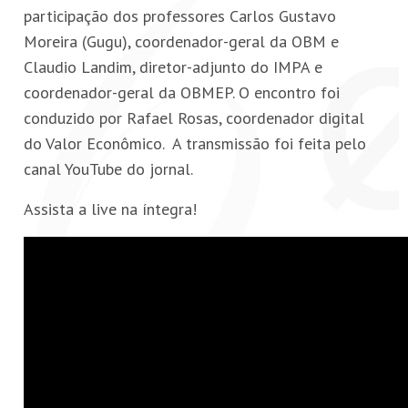
participação dos professores Carlos Gustavo
Moreira (Gugu), coordenador-geral da OBM e
Claudio Landim, diretor-adjunto do IMPA e
coordenador-geral da OBMEP. O encontro foi
conduzido por Rafael Rosas, coordenador digital
do Valor Econômico. A transmissão foi feita pelo
canal YouTube do jornal.
Assista a live na íntegra!