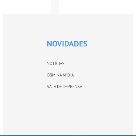
NOVIDADES
NOTÍCIAS
OBM NA MÍDIA
SALA DE IMPRENSA