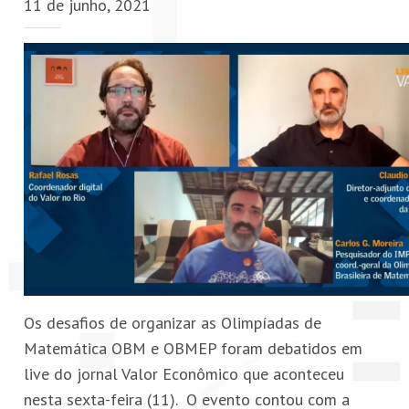
11 de junho, 2021
PETI-OBM
CONTATO
ÁREA RESTRITA
Os desafios de organizar as Olimpíadas de
Matemática OBM e OBMEP foram debatidos em
live do jornal Valor Econômico que aconteceu
nesta sexta-feira (11). O evento contou com a