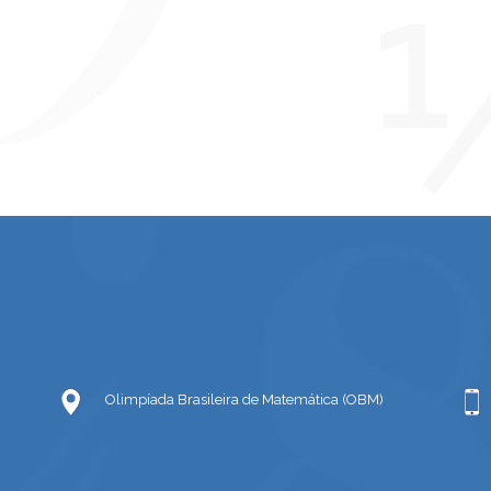
Olimpíada Brasileira de Matemática (OBM)