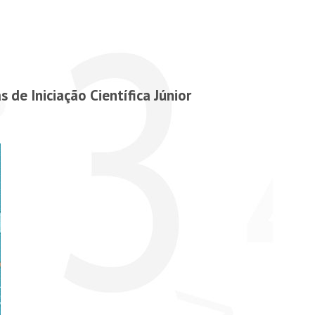
 de Iniciação Científica Júnior