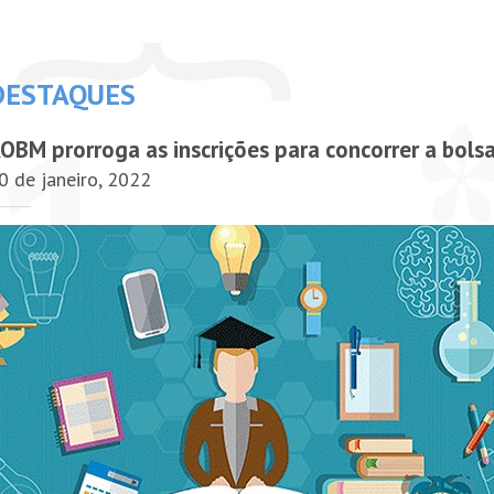
DESTAQUES
OBM prorroga as inscrições para concorrer a bolsas
0 de janeiro, 2022