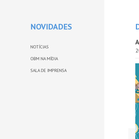
NOVIDADES
A
NOTÍCIAS
2
OBM NA MÍDIA
SALA DE IMPRENSA