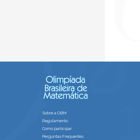
Sobre a OBM
Regulamento
Como participar
Perguntas Frequentes