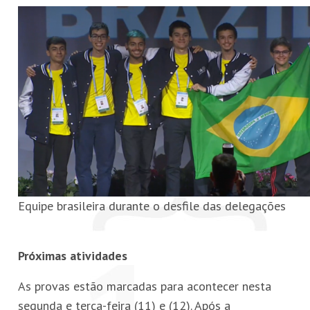
Equipe brasileira durante o desfile das delegações
Próximas atividades
As provas estão marcadas para acontecer nesta
segunda e terça-feira (11) e (12). Após a