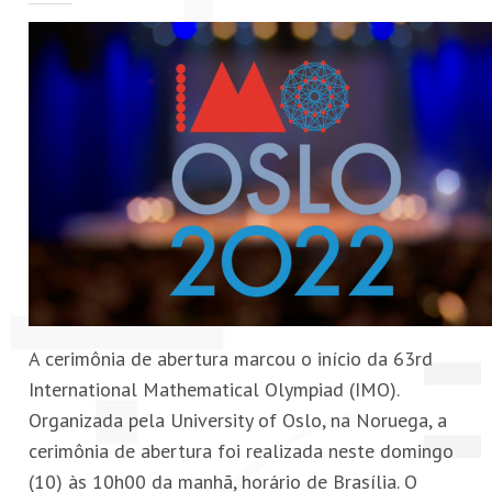
PETI-OBM
CONTATO
ÁREA RESTRITA
A cerimônia de abertura marcou o início da 63rd
International Mathematical Olympiad (IMO).
Organizada pela University of Oslo, na Noruega, a
cerimônia de abertura foi realizada neste domingo
(10) às 10h00 da manhã, horário de Brasília. O