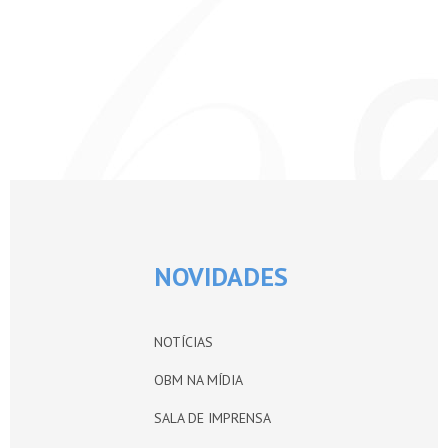
NOVIDADES
NOTÍCIAS
OBM NA MÍDIA
SALA DE IMPRENSA