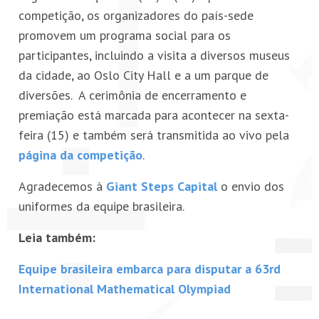
competição, os organizadores do país-sede
promovem um programa social para os
participantes, incluindo a visita a diversos museus
da cidade, ao Oslo City Hall e a um parque de
diversões. A cerimônia de encerramento e
premiação está marcada para acontecer na sexta-
feira (15) e também será transmitida ao vivo pela
página da competição
.
Agradecemos à
Giant Steps Capital
o envio dos
uniformes da equipe brasileira.
Leia também:
Equipe brasileira embarca para disputar a 63rd
International Mathematical Olympiad