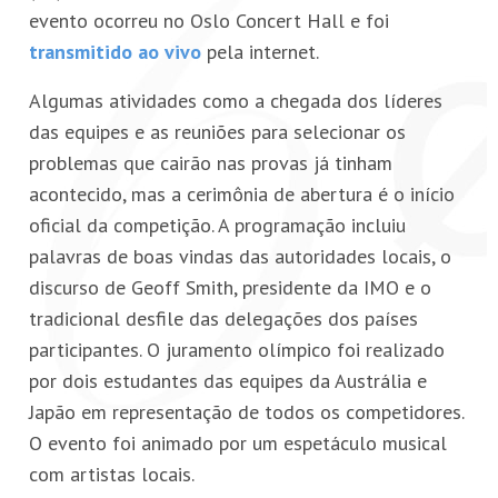
evento ocorreu no Oslo Concert Hall e foi
transmitido ao vivo
pela internet.
Algumas atividades como a chegada dos líderes
das equipes e as reuniões para selecionar os
problemas que cairão nas provas já tinham
acontecido, mas a cerimônia de abertura é o início
oficial da competição. A programação incluiu
palavras de boas vindas das autoridades locais, o
discurso de Geoff Smith, presidente da IMO e o
tradicional desfile das delegações dos países
participantes. O juramento olímpico foi realizado
por dois estudantes das equipes da Austrália e
Japão em representação de todos os competidores.
O evento foi animado por um espetáculo musical
com artistas locais.