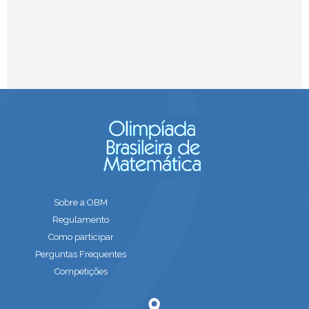
Sobre a OBM
Regulamento
Como participar
Perguntas Frequentes
Competições