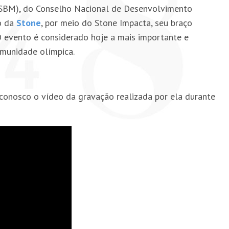
(SBM), do Conselho Nacional de Desenvolvimento
io da
Stone
, por meio do Stone Impacta, seu braço
 O evento é considerado hoje a mais importante e
omunidade olímpica.
conosco o vídeo da gravação realizada por ela durante