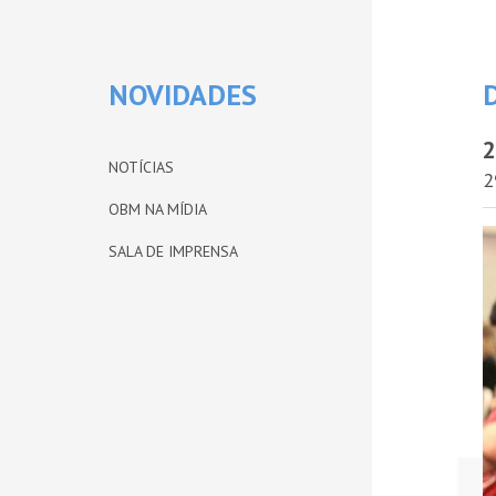
NOVIDADES
2
NOTÍCIAS
2
OBM NA MÍDIA
SALA DE IMPRENSA