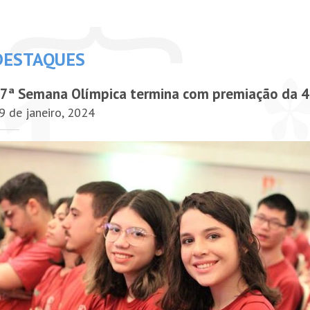
DESTAQUES
7ª Semana Olímpica termina com premiação da 4
9 de janeiro, 2024