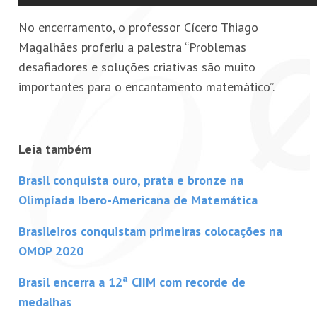
No encerramento, o professor Cícero Thiago
Magalhães proferiu a palestra “Problemas
desafiadores e soluções criativas são muito
importantes para o encantamento matemático”.
Leia também
Brasil conquista ouro, prata e bronze na
Olimpíada Ibero-Americana de Matemática
Brasileiros conquistam primeiras colocações na
OMOP 2020
Brasil encerra a 12ª CIIM com recorde de
medalhas