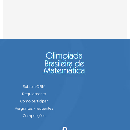
Sobre a OBM
Regulamento
Como participar
Perguntas Frequentes
Competições