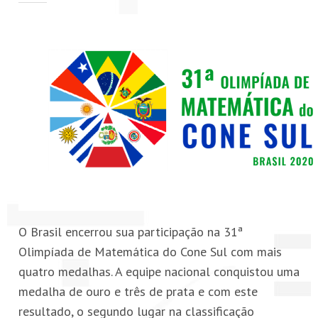
PETI-OBM
CONTATO
ÁREA RESTRITA
O Brasil encerrou sua participação na 31ª
Olimpíada de Matemática do Cone Sul com mais
quatro medalhas. A equipe nacional conquistou uma
medalha de ouro e três de prata e com este
resultado, o segundo lugar na classificação