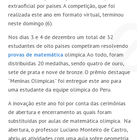
extraoficial por países. A competição, que foi
realizada este ano em formato virtual, terminou
neste domingo (6).
Nos dias 3 e 4 de dezembro um total de 32
estudantes de oito países competiram resolvendo
provas de matemática
olímpica. Ao todo, foram
distribuídas 20 medalhas, sendo quatro de ouro,
sete de prata e nove de bronze. O prêmio destaque
“Meninas Olímpicas” foi entregue este ano para
uma estudante da equipe olímpica do Peru.
A inovação este ano foi por conta das cerimônias
de abertura e encerramento as quais foram
substituídas por aulas de matemática olímpica. Na
abertura, o professor Luciano Monteiro de Castro,
abriu as atividades com uma aula sobre geometria