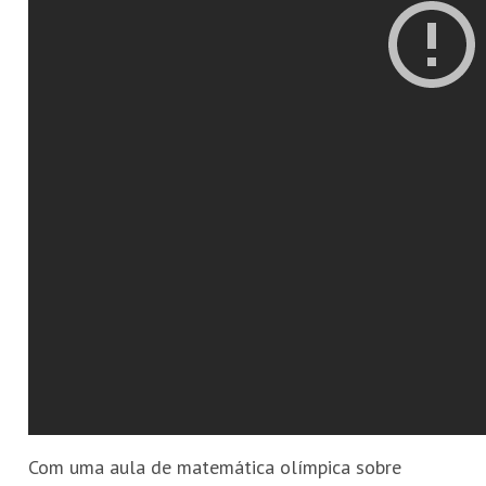
Com uma aula de matemática olímpica sobre