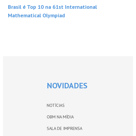
Brasil é Top 10 na 61st International
Mathematical Olympiad
NOVIDADES
NOTÍCIAS
OBM NA MÍDIA
SALA DE IMPRENSA