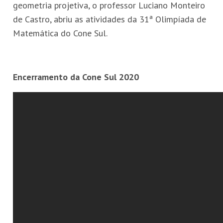
geometria projetiva, o professor Luciano Monteiro
de Castro, abriu as atividades da 31ª Olimpíada de
Matemática do Cone Sul.
Encerramento da Cone Sul 2020