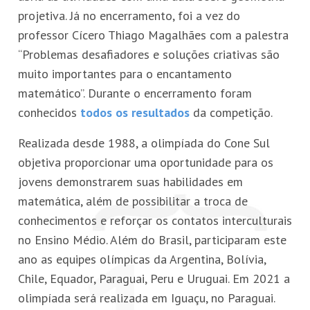
projetiva. Já no encerramento, foi a vez do
professor Cícero Thiago Magalhães com a palestra
“Problemas desafiadores e soluções criativas são
muito importantes para o encantamento
matemático”. Durante o encerramento foram
conhecidos
todos os resultados
da competição.
Realizada desde 1988, a olimpíada do Cone Sul
objetiva proporcionar uma oportunidade para os
jovens demonstrarem suas habilidades em
matemática, além de possibilitar a troca de
conhecimentos e reforçar os contatos interculturais
no Ensino Médio. Além do Brasil, participaram este
ano as equipes olímpicas da Argentina, Bolívia,
Chile, Equador, Paraguai, Peru e Uruguai. Em 2021 a
olimpíada será realizada em Iguaçu, no Paraguai.