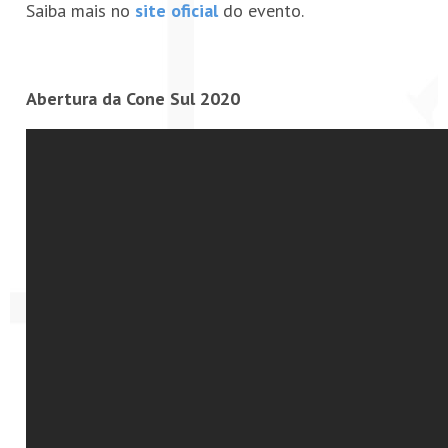
Saiba mais no
site oficial
do evento.
Abertura da Cone Sul 2020