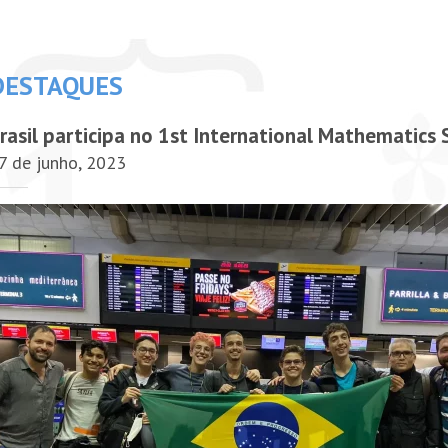
DESTAQUES
rasil participa no 1st International Mathematic
7 de junho, 2023