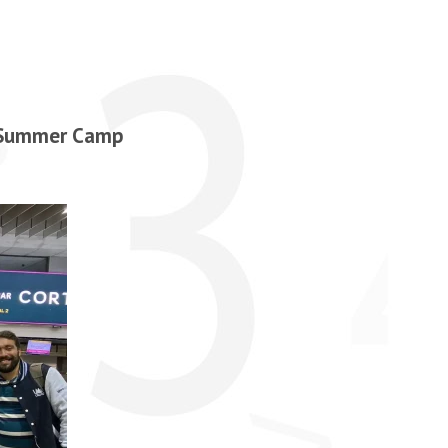
s Summer Camp