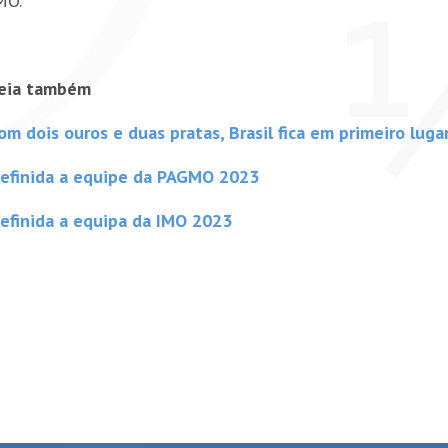
MO.
eia também
om dois ouros e duas pratas, Brasil fica em primeiro lu
efinida a equipe da PAGMO 2023
efinida a equipa da IMO 2023