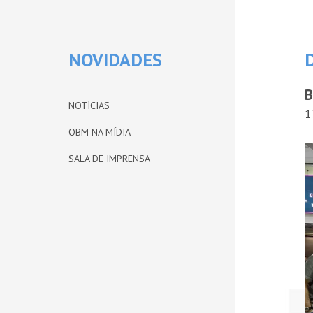
NOVIDADES
B
NOTÍCIAS
1
OBM NA MÍDIA
SALA DE IMPRENSA