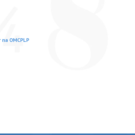
gar na OMCPLP