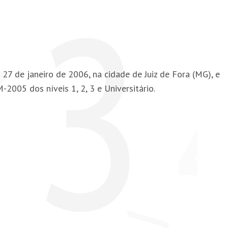
27 de janeiro de 2006, na cidade de Juiz de Fora (MG), e
005 dos níveis 1, 2, 3 e Universitário.