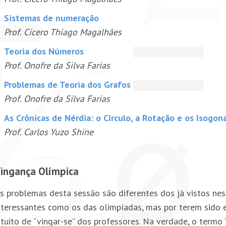
Sistemas de numeração
Prof. Cícero Thiago Magalhães
Teoria dos Números
Prof. Onofre da Silva Farias
Problemas de Teoria dos Grafos
Prof. Onofre da Silva Farias
As Crônicas de Nérdia: o Círculo, a Rotação e os Isogon
Prof. Carlos Yuzo Shine
ingança Olímpica
s problemas desta sessão são diferentes dos já vistos nes
nteressantes como os das olimpíadas, mas por terem sido
ntuito de “vingar-se” dos professores. Na verdade, o termo 