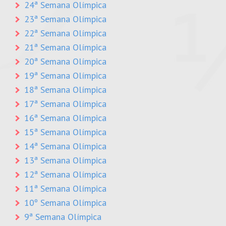
24ª Semana Olímpica
23ª Semana Olímpica
22ª Semana Olímpica
21ª Semana Olímpica
20ª Semana Olímpica
19ª Semana Olímpica
18ª Semana Olímpica
17ª Semana Olímpica
16ª Semana Olímpica
15ª Semana Olímpica
14ª Semana Olímpica
13ª Semana Olímpica
12ª Semana Olímpica
11ª Semana Olímpica
10º Semana Olímpica
9ª Semana Olímpica