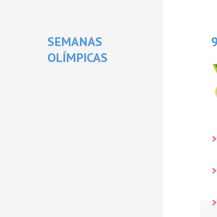
SEMANAS
OLÍMPICAS