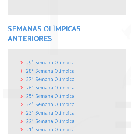
SEMANAS OLÍMPICAS
ANTERIORES
29ª Semana Olímpica
28ª Semana Olímpica
27ª Semana Olímpica
26ª Semana Olímpica
25ª Semana Olímpica
24ª Semana Olímpica
23ª Semana Olímpica
22ª Semana Olímpica
21ª Semana Olímpica