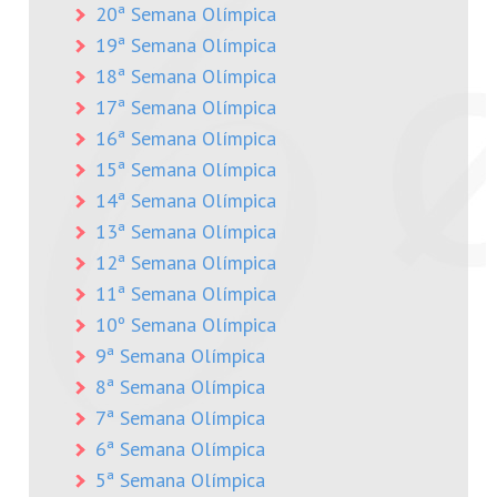
20ª Semana Olímpica
19ª Semana Olímpica
18ª Semana Olímpica
17ª Semana Olímpica
16ª Semana Olímpica
15ª Semana Olímpica
14ª Semana Olímpica
13ª Semana Olímpica
12ª Semana Olímpica
11ª Semana Olímpica
10º Semana Olímpica
9ª Semana Olímpica
8ª Semana Olímpica
7ª Semana Olímpica
6ª Semana Olímpica
5ª Semana Olímpica