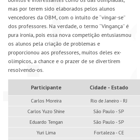
mas por terem sido elaborados pelos alunos
vencedores da OBM, com o intuito de “vingar-se”
dos professores. Na verdade, o termo “Vingança” é
pura ironia, pois essa nova competição entusiasmou
os alunos pela criação de problemas e
proporcionou aos professores, muitos deles ex-
olímpicos, a chance e o prazer de se divertirem
resolvendo-os.
Participante
Cidade - Estado
Carlos Moreira
Rio de Janeiro - RJ
Carlos Yuzo Shine
São Paulo - SP
Eduardo Tengan
São Paulo - SP
Yuri Lima
Fortaleza - CE