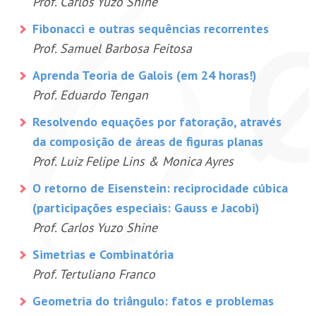
Prof. Carlos Yuzo Shine
Fibonacci e outras sequências recorrentes
Prof. Samuel Barbosa Feitosa
Aprenda Teoria de Galois (em 24 horas!)
Prof. Eduardo Tengan
Resolvendo equações por fatoração, através
da composição de áreas de figuras planas
Prof. Luiz Felipe Lins & Monica Ayres
O retorno de Eisenstein: reciprocidade cúbica
(participações especiais: Gauss e Jacobi)
Prof. Carlos Yuzo Shine
Simetrias e Combinatória
Prof. Tertuliano Franco
Geometria do triângulo: fatos e problemas