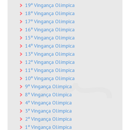
19ª Vingança Olímpica
18ª Vingança Olímpica
17ª Vingança Olímpica
16ª Vingança Olímpica
15ª Vingança Olímpica
14ª Vingança Olímpica
13ª Vingança Olímpica
12ª Vingança Olímpica
11ª Vingança Olímpica
10ª Vingança Olímpica
9ª Vingança Olímpica
8ª Vingança Olímpica
4ª Vingança Olímpica
3ª Vingança Olímpica
2ª Vingança Olímpica
1ª Vingança Olímpica