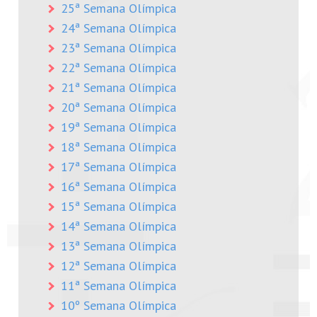
25ª Semana Olímpica
24ª Semana Olímpica
23ª Semana Olímpica
22ª Semana Olímpica
21ª Semana Olímpica
20ª Semana Olímpica
19ª Semana Olímpica
18ª Semana Olímpica
17ª Semana Olímpica
16ª Semana Olímpica
15ª Semana Olímpica
14ª Semana Olímpica
13ª Semana Olímpica
12ª Semana Olímpica
11ª Semana Olímpica
10º Semana Olímpica