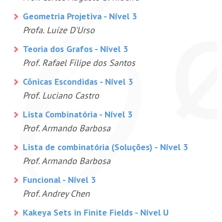
Geometria Projetiva - Nível 3
Profa. Luíze D'Urso
Teoria dos Grafos - Nível 3
Prof. Rafael Filipe dos Santos
Cônicas Escondidas - Nível 3
Prof. Luciano Castro
Lista Combinatória - Nível 3
Prof. Armando Barbosa
Lista de combinatória (Soluções) - Nível 3
Prof. Armando Barbosa
Funcional - Nível 3
Prof. Andrey Chen
Kakeya Sets in Finite Fields - Nível U