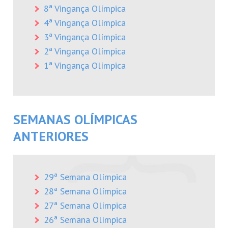
8ª Vingança Olímpica
4ª Vingança Olímpica
3ª Vingança Olímpica
2ª Vingança Olímpica
1ª Vingança Olímpica
SEMANAS OLÍMPICAS
ANTERIORES
29ª Semana Olímpica
28ª Semana Olímpica
27ª Semana Olímpica
26ª Semana Olímpica