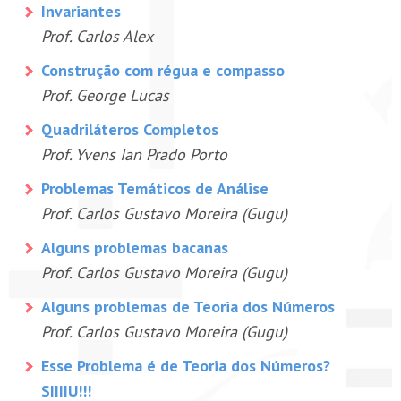
Invariantes
Prof. Carlos Alex
Construção com régua e compasso
Prof. George Lucas
Quadriláteros Completos
Prof. Yvens Ian Prado Porto
Problemas Temáticos de Análise
Prof. Carlos Gustavo Moreira (Gugu)
Alguns problemas bacanas
Prof. Carlos Gustavo Moreira (Gugu)
Alguns problemas de Teoria dos Números
Prof. Carlos Gustavo Moreira (Gugu)
Esse Problema é de Teoria dos Números?
SIIIIU!!!