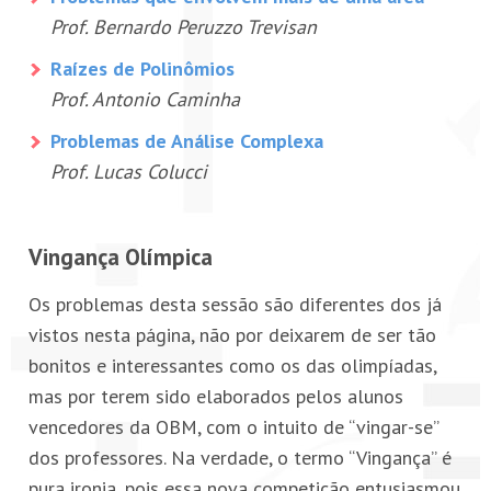
Prof. Bernardo Peruzzo Trevisan
Raízes de Polinômios
Prof. Antonio Caminha
Problemas de Análise Complexa
Prof. Lucas Colucci
Vingança Olímpica
Os problemas desta sessão são diferentes dos já
vistos nesta página, não por deixarem de ser tão
bonitos e interessantes como os das olimpíadas,
mas por terem sido elaborados pelos alunos
vencedores da OBM, com o intuito de “vingar-se”
dos professores. Na verdade, o termo “Vingança” é
pura ironia, pois essa nova competição entusiasmou