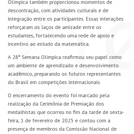
Olímpica também proporcionou momentos de
descontração, com atividades culturais e de
integração entre os participantes. Essas interações
reforçaram os laços de amizade entre os
estudantes, fortalecendo uma rede de apoio e
incentivo ao estudo da matemática.
A 28ª Semana Olímpica reafirmou seu papel como
um ambiente de aprendizado e desenvolvimento
acadêmico, preparando os futuros representantes
do Brasil em competições internacionais.
O encerramento do evento foi marcado pela
realização da Cerimônia de Premiação dos
medalhistas que ocorreu no fim da tarde de sexta-
feira, 1 de fevereiro de 2025 e contou com a
presença de membros da Comissão Nacional de