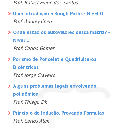
Prof. Rafael Filipe dos Santos
Uma introdução a Rough Paths - Nível U
Prof. Andrey Chen
Onde estão os autovalores dessa matriz? -
Nível U
Prof. Carlos Gomes
Porismo de Poncelet e Quadriláteros
Bicêntricos
Prof. Jorge Craveiro
Alguns problemas legais envolvendo
polinômios
Prof. Thiago Dk
Princípio de Indução, Provando Fórmulas
Prof. Carlos Alex