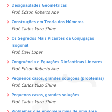
Desigualdades Geométricas
Prof. Edson Roberto Abe
Construções em Teoria dos Números
Prof. Carlos Yuzo Shine
Os Segredos Mais Picantes da Conjugação
Isogonal
Prof. Davi Lopes
Congruência e Equações Diofantinas Lineares
Prof. Edson Roberto Abe
Pequenos casos, grandes soluções (problemas)
Prof. Carlos Yuzo Shine
Pequenos casos, grandes soluções
Prof. Carlos Yuzo Shine
Problemas que envolvem mais de uma área