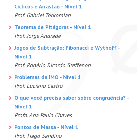
Cíclicos e Arrastão - Nível 1
Prof. Gabriel Torkomian
Teorema de Pitágoras - Nível 1
Prof. Jorge Andrade
Jogos de Subtração: Fibonacci e Wythoff -
Nível 1
Prof. Rogério Ricardo Steffenon
Problemas da IMO - Nível 1
Prof. Luciano Castro
O que você precisa saber sobre congruência? -
Nível 1
Profa. Ana Paula Chaves
Pontos de Massa - Nível 1
Prof. Tiago Sandino