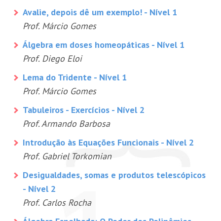
Avalie, depois dê um exemplo! - Nível 1
Prof. Márcio Gomes
Álgebra em doses homeopáticas - Nível 1
Prof. Diego Eloi
Lema do Tridente - Nível 1
Prof. Márcio Gomes
Tabuleiros - Exercícios - Nível 2
Prof. Armando Barbosa
Introdução às Equações Funcionais - Nível 2
Prof. Gabriel Torkomian
Desigualdades, somas e produtos telescópicos
- Nível 2
Prof. Carlos Rocha