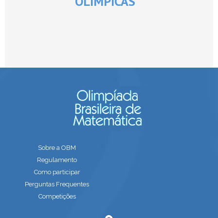
OLÍMPICAS
Sobre a OBM
Regulamento
Como participar
Perguntas Frequentes
Competições