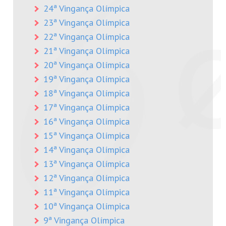
24ª Vingança Olímpica
23ª Vingança Olímpica
22ª Vingança Olímpica
21ª Vingança Olímpica
20ª Vingança Olímpica
19ª Vingança Olímpica
18ª Vingança Olímpica
17ª Vingança Olímpica
16ª Vingança Olímpica
15ª Vingança Olímpica
14ª Vingança Olímpica
13ª Vingança Olímpica
12ª Vingança Olímpica
11ª Vingança Olímpica
10ª Vingança Olímpica
9ª Vingança Olímpica