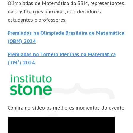
Olimpíadas de Matemática da SBM, representantes
das instituições parceiras, coordenadores,
estudantes e professores.
Premiados na Olimpíada Brasileira de Matemática
(OBM) 2024
Premiadas no Torneio Meninas na Matemática
(TM²) 2024
Confira no vídeo os melhores momentos do evento