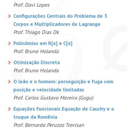
Prof. Davi Lopes
Configurações Centrais do Problema de 3
Corpos e Multiplicadores de Lagrange
Prof. Thiago Dias Dk
Polinômios em R[x] e C[x]
Prof. Bruno Holanda
Otimização Discreta
Prof. Bruno Holanda
O leão e o homem: perseguição e fuga com
posição e velocidade limitadas
Prof. Carlos Gustavo Moreira (Gugu)
Equações funcionais Equação de Cauchy e o
truque da Romênia
Prof. Bernardo Peruzzo Trevisan