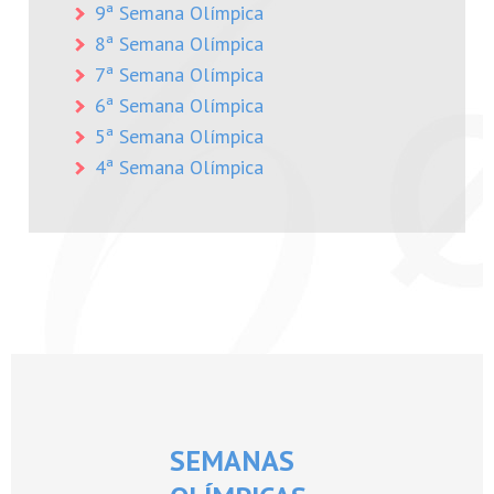
9ª Semana Olímpica
8ª Semana Olímpica
7ª Semana Olímpica
6ª Semana Olímpica
5ª Semana Olímpica
4ª Semana Olímpica
SEMANAS