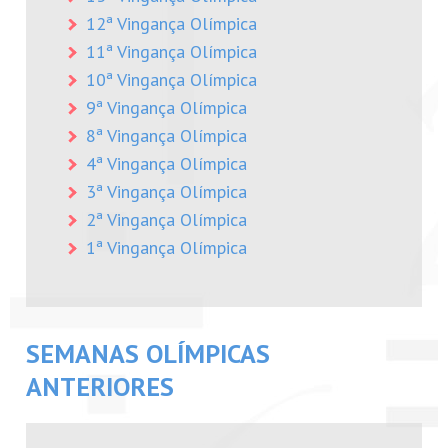
12ª Vingança Olímpica
11ª Vingança Olímpica
10ª Vingança Olímpica
9ª Vingança Olímpica
8ª Vingança Olímpica
4ª Vingança Olímpica
3ª Vingança Olímpica
2ª Vingança Olímpica
1ª Vingança Olímpica
SEMANAS OLÍMPICAS
ANTERIORES