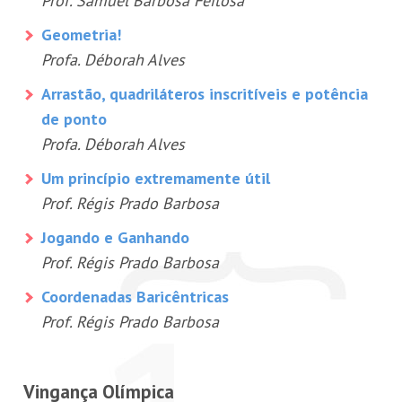
Prof. Samuel Barbosa Feitosa
Geometria!
Profa. Déborah Alves
Arrastão, quadriláteros inscritíveis e potência
de ponto
Profa. Déborah Alves
Um princípio extremamente útil
Prof. Régis Prado Barbosa
Jogando e Ganhando
Prof. Régis Prado Barbosa
Coordenadas Baricêntricas
Prof. Régis Prado Barbosa
Vingança Olímpica