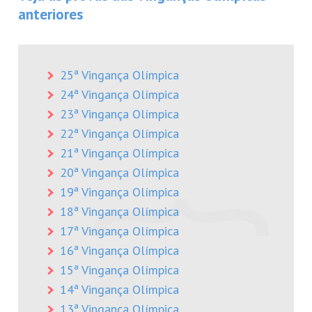
anteriores
25ª Vingança Olímpica
24ª Vingança Olímpica
23ª Vingança Olímpica
22ª Vingança Olímpica
21ª Vingança Olímpica
20ª Vingança Olímpica
19ª Vingança Olímpica
18ª Vingança Olímpica
17ª Vingança Olímpica
16ª Vingança Olímpica
15ª Vingança Olímpica
14ª Vingança Olímpica
13ª Vingança Olímpica