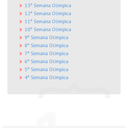
13ª Semana Olímpica
12ª Semana Olímpica
11ª Semana Olímpica
10º Semana Olímpica
9ª Semana Olímpica
8ª Semana Olímpica
7ª Semana Olímpica
6ª Semana Olímpica
5ª Semana Olímpica
4ª Semana Olímpica