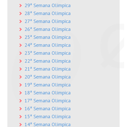
29ª Semana Olímpica
28ª Semana Olímpica
27ª Semana Olímpica
26ª Semana Olímpica
25ª Semana Olímpica
24ª Semana Olímpica
23ª Semana Olímpica
22ª Semana Olímpica
21ª Semana Olímpica
20ª Semana Olímpica
19ª Semana Olímpica
18ª Semana Olímpica
17ª Semana Olímpica
16ª Semana Olímpica
15ª Semana Olímpica
14ª Semana Olímpica