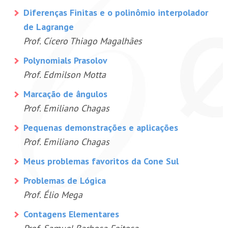
Diferenças Finitas e o polinômio interpolador
de Lagrange
Prof. Cícero Thiago Magalhães
Polynomials Prasolov
Prof. Edmilson Motta
Marcação de ângulos
Prof. Emiliano Chagas
Pequenas demonstrações e aplicações
Prof. Emiliano Chagas
Meus problemas favoritos da Cone Sul
Problemas de Lógica
Prof. Élio Mega
Contagens Elementares